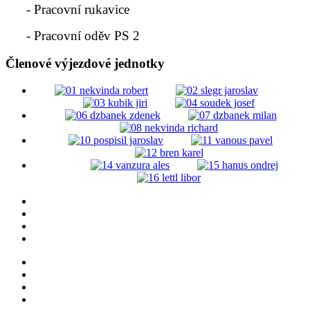
- Pracovní rukavice
- Pracovní oděv PS 2
Členové výjezdové jednotky